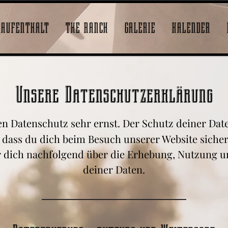
AUFENTHALT
THE RANCH
GALERIE
KALENDER
Unsere Datenschutzerklärung
 Datenschutz sehr ernst. Der Schutz deiner Daten
dass du dich beim Besuch unserer Website sicher
r dich nachfolgend über die Erhebung, Nutzung u
deiner Daten.